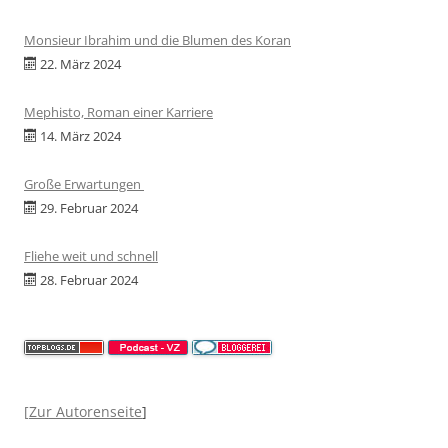
Monsieur Ibrahim und die Blumen des Koran
22. März 2024
Mephisto, Roman einer Karriere
14. März 2024
Große Erwartungen
29. Februar 2024
Fliehe weit und schnell
28. Februar 2024
[
Zur Autorenseite
]