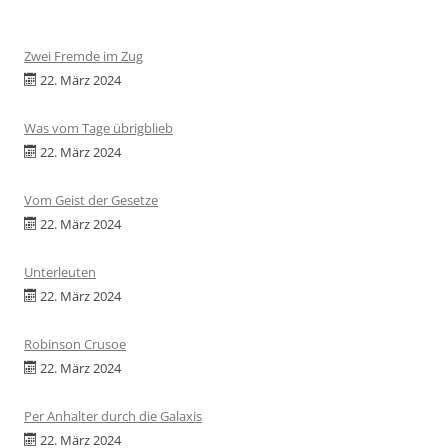
Zwei Fremde im Zug
22. März 2024
Was vom Tage übrigblieb
22. März 2024
Vom Geist der Gesetze
22. März 2024
Unterleuten
22. März 2024
Robinson Crusoe
22. März 2024
Per Anhalter durch die Galaxis
22. März 2024