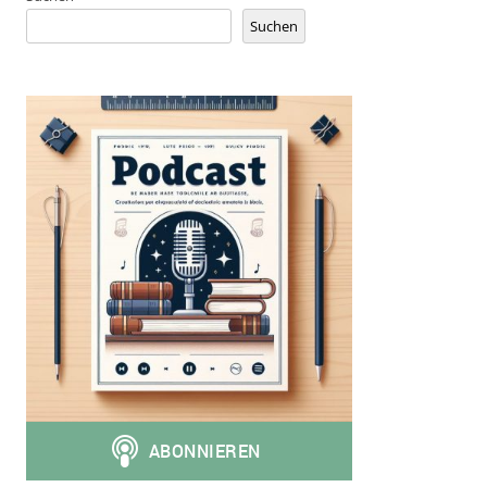
Suchen