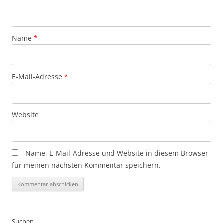
Name
*
E-Mail-Adresse
*
Website
Name, E-Mail-Adresse und Website in diesem Browser
für meinen nächsten Kommentar speichern.
Suchen