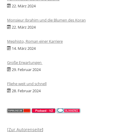
22. März 2024
Monsieur Ibrahim und die Blumen des Koran
22. März 2024
Mephisto, Roman einer Karriere
14. März 2024
Große Erwartungen
29. Februar 2024
Fliehe weit und schnell
28. Februar 2024
[
Zur Autorenseite
]