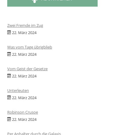
Zwei Fremde im Zug
22. März 2024
Was vom Tage übrigblieb
22. März 2024
Vom Geist der Gesetze
22. März 2024
Unterleuten
22. März 2024
Robinson Crusoe
22. März 2024
Per Anhalter durch die Galaxis