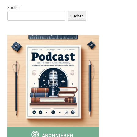
Suchen
Suchen