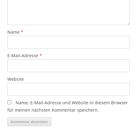
Name
*
E-Mail-Adresse
*
Website
Name, E-Mail-Adresse und Website in diesem Browser
für meinen nächsten Kommentar speichern.